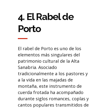
4. El Rabel de
Porto
El rabel de Porto es uno de los
elementos más singulares del
patrimonio cultural de la Alta
Sanabria. Asociado
tradicionalmente a los pastores y
a la vida en las majadas de
montaña, este instrumento de
cuerda frotada ha acompañado
durante siglos romances, coplas y
cantos populares transmitidos de