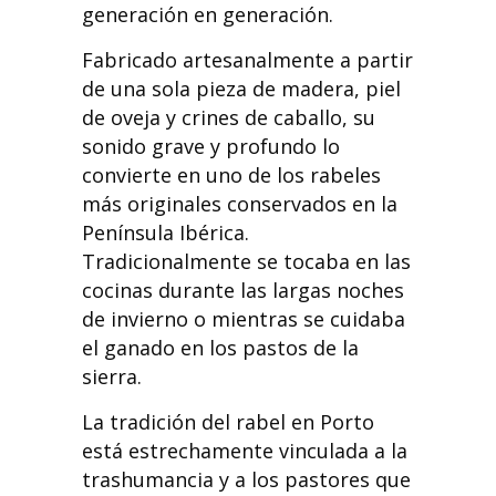
generación en generación.
Fabricado artesanalmente a partir
de una sola pieza de madera, piel
de oveja y crines de caballo, su
sonido grave y profundo lo
convierte en uno de los rabeles
más originales conservados en la
Península Ibérica.
Tradicionalmente se tocaba en las
cocinas durante las largas noches
de invierno o mientras se cuidaba
el ganado en los pastos de la
sierra.
La tradición del rabel en Porto
está estrechamente vinculada a la
trashumancia y a los pastores que