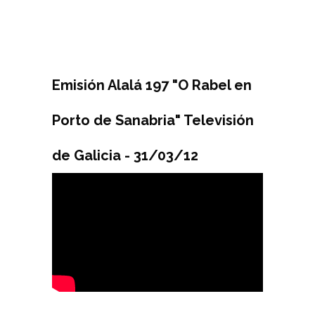
Emisión Alalá 197 "O Rabel en
Porto de Sanabria" Televisión
de Galicia - 31/03/12