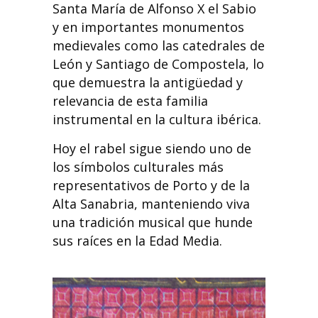
Santa María de Alfonso X el Sabio
y en importantes monumentos
medievales como las catedrales de
León y Santiago de Compostela, lo
que demuestra la antigüedad y
relevancia de esta familia
instrumental en la cultura ibérica.
Hoy el rabel sigue siendo uno de
los símbolos culturales más
representativos de Porto y de la
Alta Sanabria, manteniendo viva
una tradición musical que hunde
sus raíces en la Edad Media.