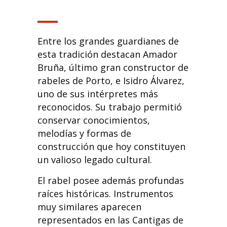
Entre los grandes guardianes de
esta tradición destacan Amador
Bruña, último gran constructor de
rabeles de Porto, e Isidro Álvarez,
uno de sus intérpretes más
reconocidos. Su trabajo permitió
conservar conocimientos,
melodías y formas de
construcción que hoy constituyen
un valioso legado cultural.
El rabel posee además profundas
raíces históricas. Instrumentos
muy similares aparecen
representados en las Cantigas de