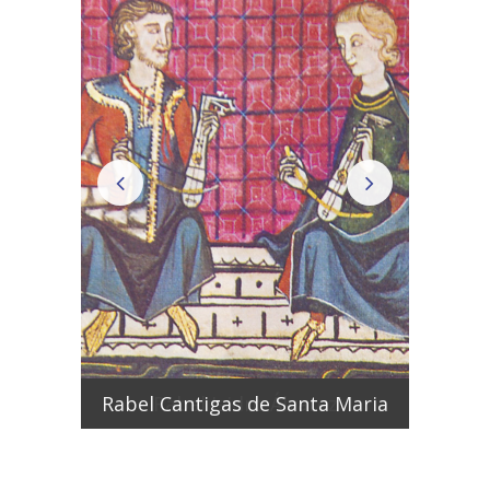
Rabel Cantigas de Santa Maria