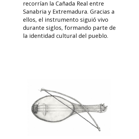
recorrían la Cañada Real entre
Sanabria y Extremadura. Gracias a
ellos, el instrumento siguió vivo
durante siglos, formando parte de
la identidad cultural del pueblo.