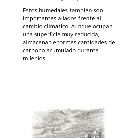
Estos humedales también son
importantes aliados frente al
cambio climático. Aunque ocupan
una superficie muy reducida,
almacenan enormes cantidades de
carbono acumulado durante
milenios.