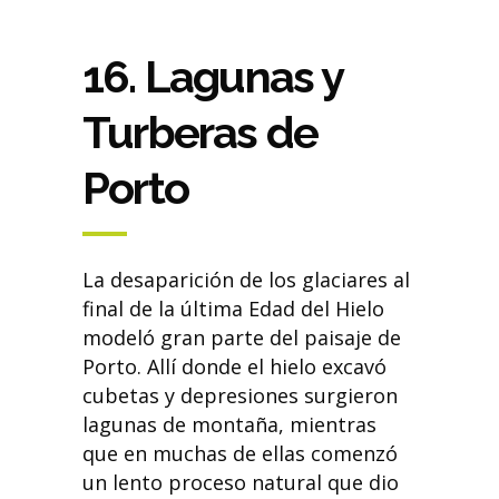
16. Lagunas y
Turberas de
Porto
La desaparición de los glaciares al
final de la última Edad del Hielo
modeló gran parte del paisaje de
Porto. Allí donde el hielo excavó
cubetas y depresiones surgieron
lagunas de montaña, mientras
que en muchas de ellas comenzó
un lento proceso natural que dio