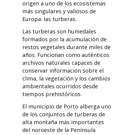
origen a uno de los ecosistemas
más singulares y valiosos de
Europa: las turberas.
Las turberas son humedales
formados por la acumulación de
restos vegetales durante miles de
años. Funcionan como auténticos
archivos naturales capaces de
conservar información sobre el
clima, la vegetación y los cambios
ambientales ocurridos desde
tiempos prehistóricos.
El municipio de Porto alberga uno
de los conjuntos de turberas de
alta montaña más importantes
del noroeste de la Península