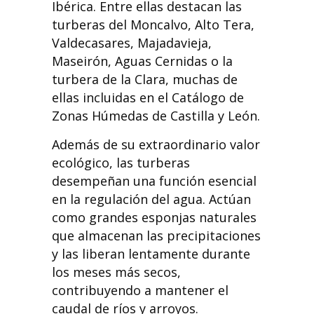
Ibérica. Entre ellas destacan las
turberas del Moncalvo, Alto Tera,
Valdecasares, Majadavieja,
Maseirón, Aguas Cernidas o la
turbera de la Clara, muchas de
ellas incluidas en el Catálogo de
Zonas Húmedas de Castilla y León.
Además de su extraordinario valor
ecológico, las turberas
desempeñan una función esencial
en la regulación del agua. Actúan
como grandes esponjas naturales
que almacenan las precipitaciones
y las liberan lentamente durante
los meses más secos,
contribuyendo a mantener el
caudal de ríos y arroyos.