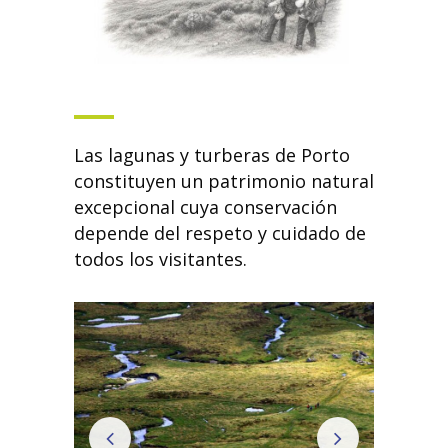
Las lagunas y turberas de Porto
constituyen un patrimonio natural
excepcional cuya conservación
depende del respeto y cuidado de
todos los visitantes.